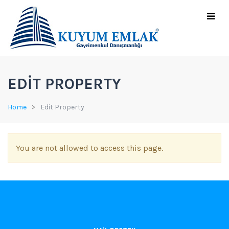
EDIT PROPERTY
Home
Edit Property
You are not allowed to access this page.